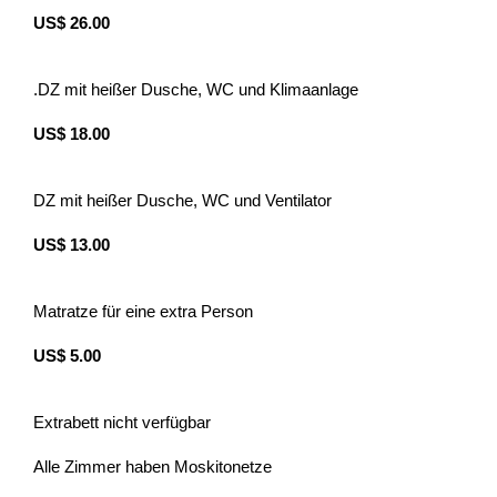
US$ 26.00
.DZ mit hei
ßer Dusche, WC und Klimaanlage
US$ 18.00
DZ mit heißer Dusche, WC und Ventilator
US$ 13.00
Matratze für eine extra Person
US$ 5.00
Extrabett nicht verfügbar
Alle Zimmer haben Moskitonetze