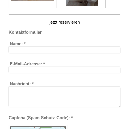
jetzt reservieren
Kontaktformular
Name:
*
E-Mail-Adresse:
*
Nachricht:
*
Captcha (Spam-Schutz-Code): *