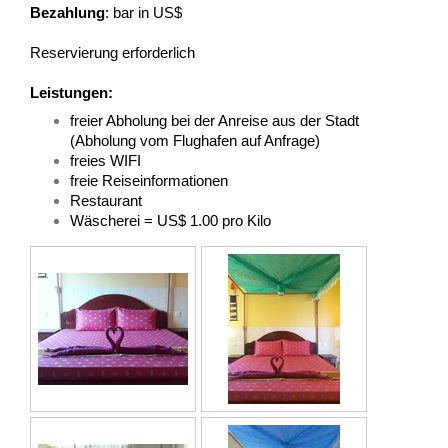
Bezahlung
: bar in US$
Reservierung erforderlich
Leistungen:
freier Abholung bei der Anreise aus der Stadt
(Abholung vom Flughafen auf Anfrage)
freies WIFI
freie Reiseinformationen
Restaurant
Wäscherei = US$ 1.00 pro Kilo